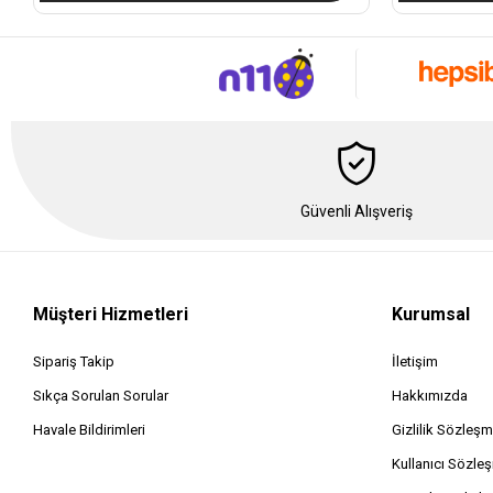
Güvenli Alışveriş
Müşteri Hizmetleri
Kurumsal
Sipariş Takip
İletişim
Sıkça Sorulan Sorular
Hakkımızda
Havale Bildirimleri
Gizlilik Sözleşm
Kullanıcı Sözle