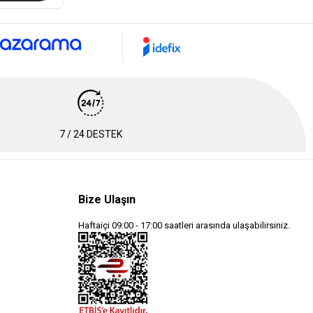
7 / 24 DESTEK
Bize Ulaşın
Haftaiçi 09:00 - 17:00 saatleri arasında ulaşabilirsiniz.