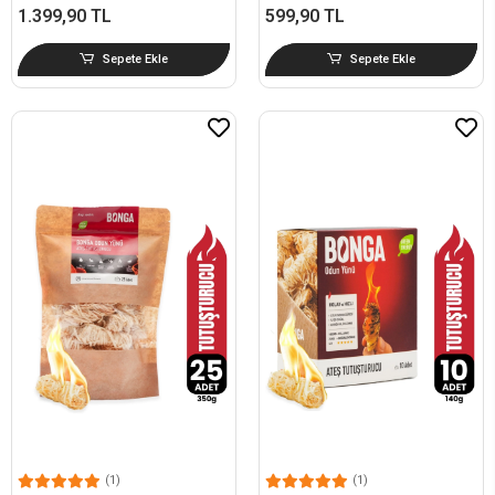
1.399,90 TL
599,90 TL
Sepete Ekle
Sepete Ekle
(1)
(1)