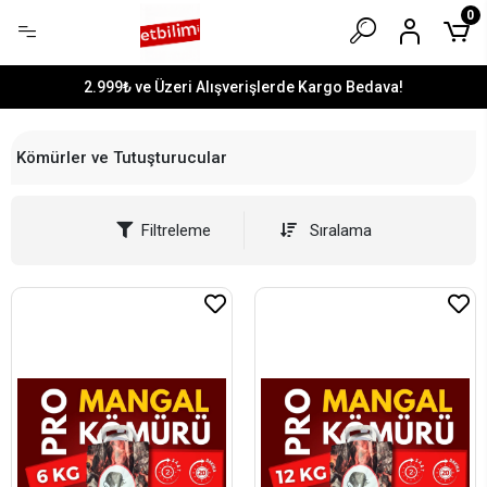
0
2.999₺ ve Üzeri Alışverişlerde Kargo Bedava!
Kömürler ve Tutuşturucular
Filtreleme
Sıralama