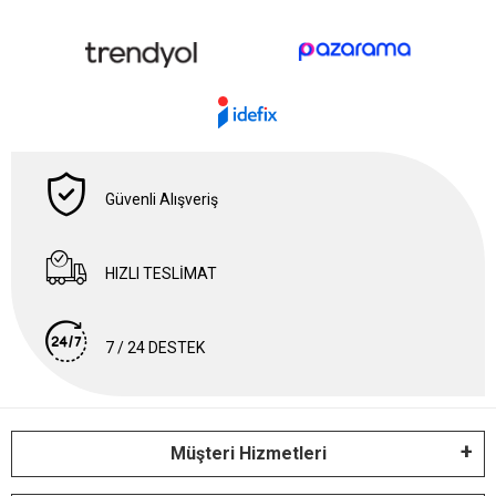
Güvenli Alışveriş
HIZLI TESLİMAT
7 / 24 DESTEK
Müşteri Hizmetleri