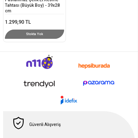
Tahtası (Büyük Boy) - 39x28
cm
1.299,90 TL
Stokta Yok
Güvenli Alışveriş