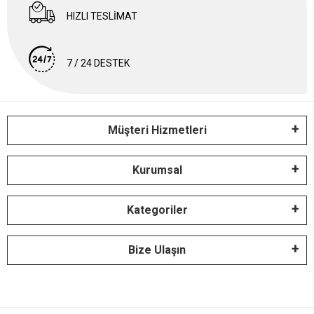
HIZLI TESLİMAT
7 / 24 DESTEK
Müşteri Hizmetleri
Kurumsal
Kategoriler
Bize Ulaşın