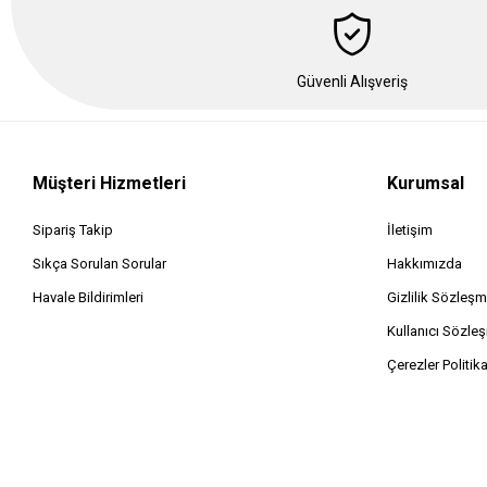
Güvenli Alışveriş
Müşteri Hizmetleri
Kurumsal
Sipariş Takip
İletişim
Sıkça Sorulan Sorular
Hakkımızda
Havale Bildirimleri
Gizlilik Sözleşm
Kullanıcı Sözle
Çerezler Politik