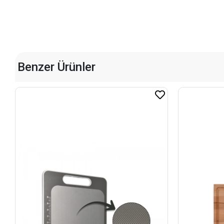
Benzer Ürünler