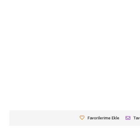
Favorilerime Ekle
Tav