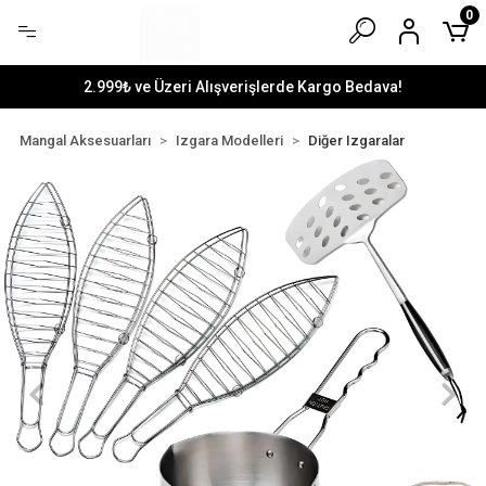
0
2.999₺ ve Üzeri Alışverişlerde Kargo Bedava!
Mangal Aksesuarları
Izgara Modelleri
Diğer Izgaralar