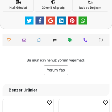
Hızlı Gönderi
Güvenli Alışveriş
İade ve Değişim
Bu ürün için henüz yorum yapılmadı.
Yorum Yap
Benzer Ürünler