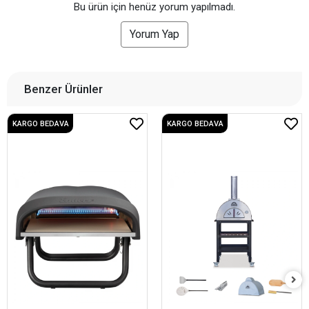
Bu ürün için henüz yorum yapılmadı.
Yorum Yap
Benzer Ürünler
KARGO BEDAVA
KARGO BEDAVA