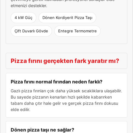
etmenizi destekler.
4 kW Güç
Dönen Kordiyerit Pizza Taşı
Çift Duvarlı Gövde
Entegre Termometre
Pizza fırını gerçekten fark yaratır mı?
Pizza fırını normal fırından neden farklı?
Gazlı pizza fırınları çok daha yüksek sıcaklıklara ulaşabilir.
Bu sayede pizzanın kenarları hızlı şekilde kabarırken
tabanı daha çıtır hale gelir ve gerçek pizza fırını dokusu
elde edilir.
Dönen pizza taşı ne sağlar?