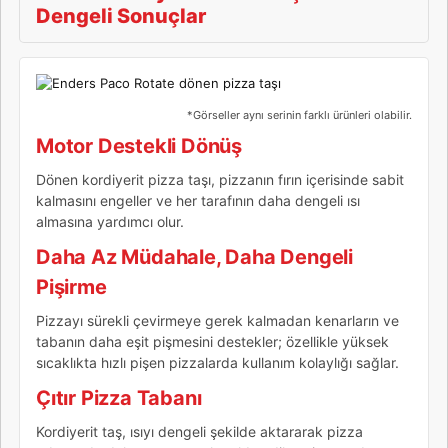
Dengeli Sonuçlar
*Görseller aynı serinin farklı ürünleri olabilir.
Motor Destekli Dönüş
Dönen kordiyerit pizza taşı, pizzanın fırın içerisinde sabit
kalmasını engeller ve her tarafının daha dengeli ısı
almasına yardımcı olur.
Daha Az Müdahale, Daha Dengeli
Pişirme
Pizzayı sürekli çevirmeye gerek kalmadan kenarların ve
tabanın daha eşit pişmesini destekler; özellikle yüksek
sıcaklıkta hızlı pişen pizzalarda kullanım kolaylığı sağlar.
Çıtır Pizza Tabanı
Kordiyerit taş, ısıyı dengeli şekilde aktararak pizza