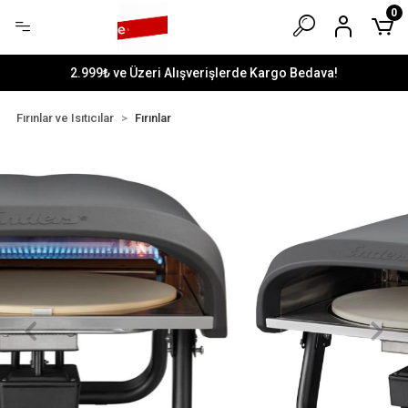
0
2.999₺ ve Üzeri Alışverişlerde Kargo Bedava!
Fırınlar ve Isıtıcılar
Fırınlar