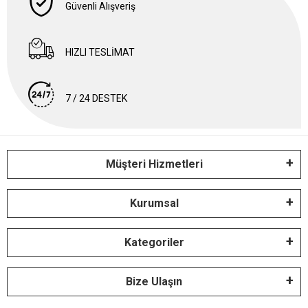
Güvenli Alışveriş
HIZLI TESLİMAT
7 / 24 DESTEK
Müşteri Hizmetleri
Kurumsal
Kategoriler
Bize Ulaşın