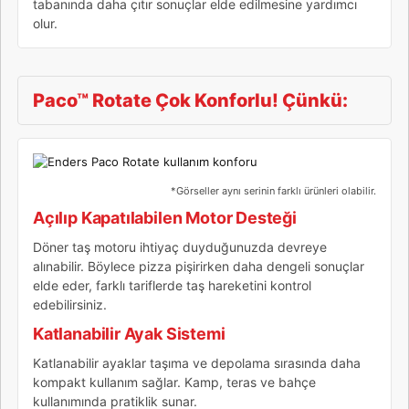
tabanında daha çıtır sonuçlar elde edilmesine yardımcı
olur.
Paco™ Rotate Çok Konforlu! Çünkü:
*Görseller aynı serinin farklı ürünleri olabilir.
Açılıp Kapatılabilen Motor Desteği
Döner taş motoru ihtiyaç duyduğunuzda devreye
alınabilir. Böylece pizza pişirirken daha dengeli sonuçlar
elde eder, farklı tariflerde taş hareketini kontrol
edebilirsiniz.
Katlanabilir Ayak Sistemi
Katlanabilir ayaklar taşıma ve depolama sırasında daha
kompakt kullanım sağlar. Kamp, teras ve bahçe
kullanımında pratiklik sunar.