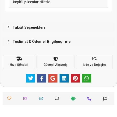
keyifli pizzalar
dileriz.
Taksit Seçenekleri
Teslimat & Ödeme | Bilgilendirme
Hızlı Gönderi
Güvenli Alışveriş
İade ve Değişim