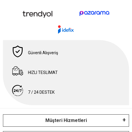
Güvenli Alışveriş
HIZLI TESLİMAT
7 / 24 DESTEK
Müşteri Hizmetleri