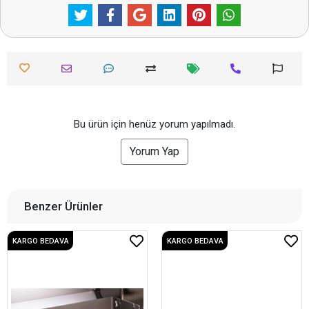
Bu ürün için henüz yorum yapılmadı.
Yorum Yap
Benzer Ürünler
KARGO BEDAVA
KARGO BEDAVA