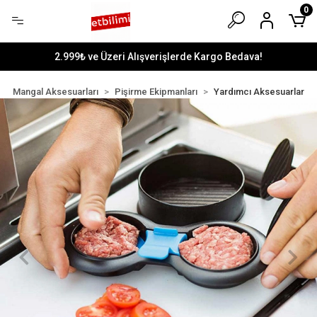
0
2.999₺ ve Üzeri Alışverişlerde Kargo Bedava!
Mangal Aksesuarları
Pişirme Ekipmanları
Yardımcı Aksesuarlar