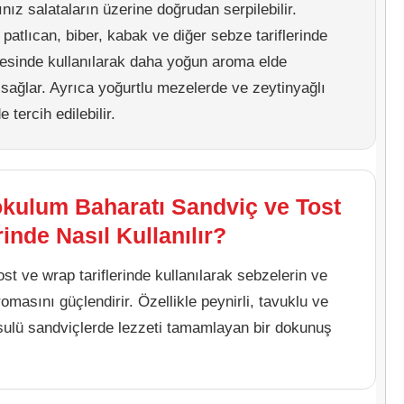
nız salataların üzerine doğrudan serpilebilir.
patlıcan, biber, kabak ve diğer sebze tariflerinde
esinde kullanılarak daha yoğun aroma elde
 sağlar. Ayrıca yoğurtlu mezelerde ve zeytinyağlı
e tercih edilebilir.
kulum Baharatı Sandviç ve Tost
rinde Nasıl Kullanılır?
ost ve wrap tariflerinde kullanılarak sebzelerin ve
omasını güçlendirir. Özellikle peynirli, tavuklu ve
ulü sandviçlerde lezzeti tamamlayan bir dokunuş