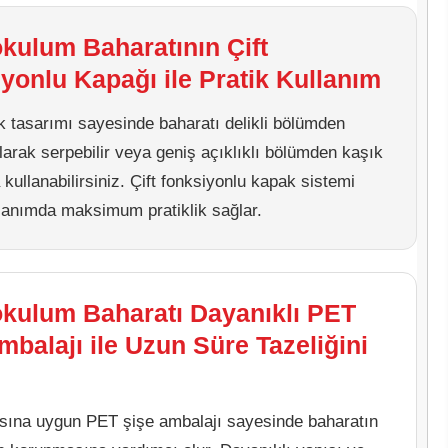
kulum Baharatının Çift
yonlu Kapağı ile Pratik Kullanım
 tasarımı sayesinde baharatı delikli bölümden
olarak serpebilir veya geniş açıklıklı bölümden kaşık
 kullanabilirsiniz. Çift fonksiyonlu kapak sistemi
lanımda maksimum pratiklik sağlar.
kulum Baharatı Dayanıklı PET
mbalajı ile Uzun Süre Tazeliğini
sına uygun PET şişe ambalajı sayesinde baharatın