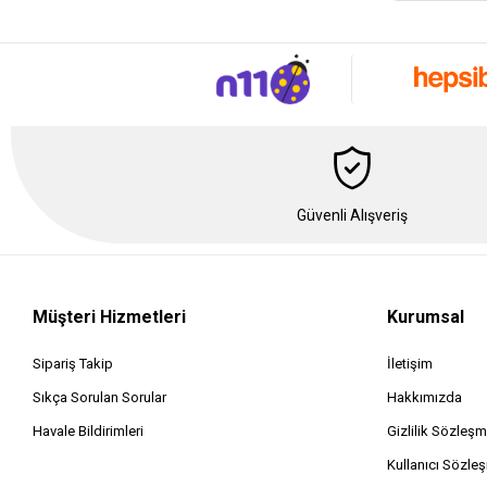
Güvenli Alışveriş
Müşteri Hizmetleri
Kurumsal
Sipariş Takip
İletişim
Sıkça Sorulan Sorular
Hakkımızda
Havale Bildirimleri
Gizlilik Sözleşm
Kullanıcı Sözle