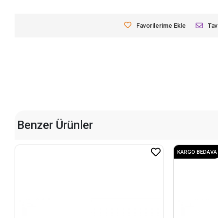
Favorilerime Ekle
Tav
Benzer Ürünler
KARGO BEDAVA