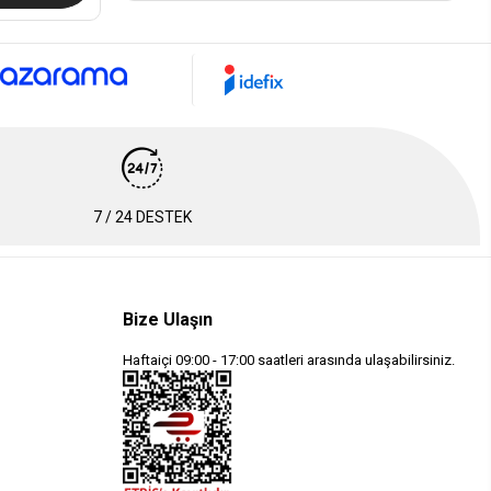
7 / 24 DESTEK
Bize Ulaşın
Haftaiçi 09:00 - 17:00 saatleri arasında ulaşabilirsiniz.