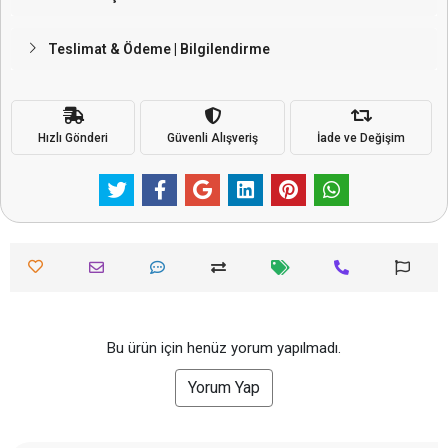
Teslimat & Ödeme | Bilgilendirme
Hızlı Gönderi
Güvenli Alışveriş
İade ve Değişim
Bu ürün için henüz yorum yapılmadı.
Yorum Yap