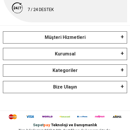
7 / 24 DESTEK
Müşteri Hizmetleri
Kurumsal
Kategoriler
Bize Ulaşın
Sepet
pay
Teknoloji ve Danışmanlık