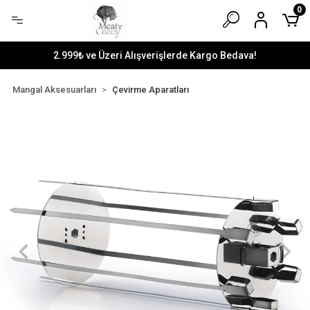
0
2.999₺ ve Üzeri Alışverişlerde Kargo Bedava!
Mangal Aksesuarları
Çevirme Aparatları