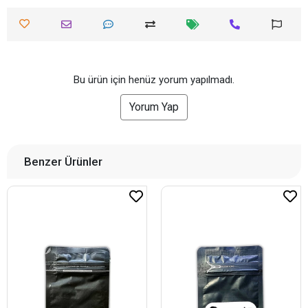
Bu ürün için henüz yorum yapılmadı.
Yorum Yap
Benzer Ürünler