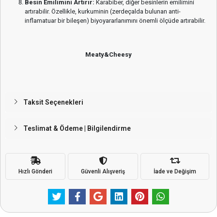
Besin Emilimini Artırır:
Karabiber, diğer besinlerin emilimini
artırabilir. Özellikle, kurkuminin (zerdeçalda bulunan anti-
inflamatuar bir bileşen) biyoyararlanımını önemli ölçüde artırabilir.
Meaty&Cheesy
Taksit Seçenekleri
Teslimat & Ödeme | Bilgilendirme
Hızlı Gönderi
Güvenli Alışveriş
İade ve Değişim