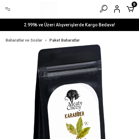
0
2.999₺ ve Üzeri Alışverişlerde Kargo Bedava!
Baharatlar ve Soslar
Paket Baharatlar