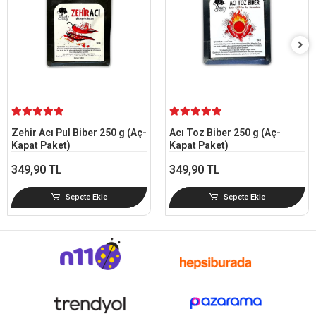
Zehir Acı Pul Biber 250 g (Aç-
Acı Toz Biber 250 g (Aç-
Kapat Paket)
Kapat Paket)
349,90 TL
349,90 TL
Sepete Ekle
Sepete Ekle