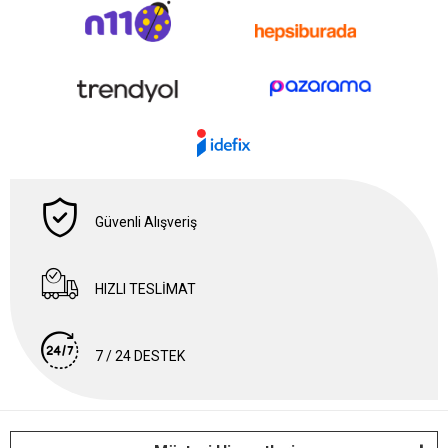
Güvenli Alışveriş
HIZLI TESLİMAT
7 / 24 DESTEK