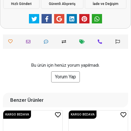
Hızlı Gönderi
Güvenli Alışveriş
İade ve Değişim
Bu ürün için henüz yorum yapılmadı.
Yorum Yap
Benzer Ürünler
KARGO BEDAVA
KARGO BEDAVA