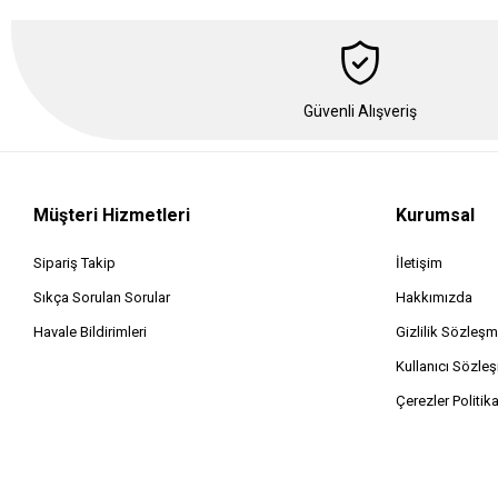
Güvenli Alışveriş
Müşteri Hizmetleri
Kurumsal
Sipariş Takip
İletişim
Sıkça Sorulan Sorular
Hakkımızda
Havale Bildirimleri
Gizlilik Sözleşm
Kullanıcı Sözle
Çerezler Politik