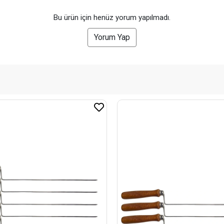
Bu ürün için henüz yorum yapılmadı.
Yorum Yap