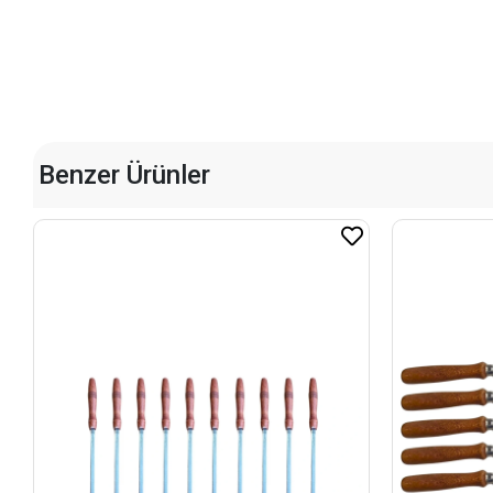
Benzer Ürünler