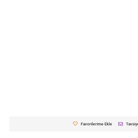
Favorilerime Ekle
Tavsiy