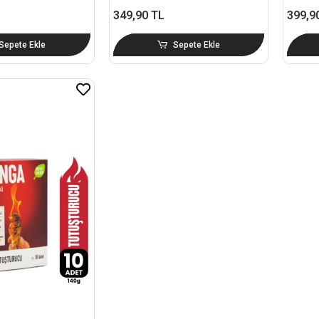
349,90 TL
399,9
Sepete Ekle
Sepete Ekle