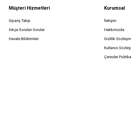
Müşteri Hizmetleri
Kurumsal
Sipariş Takip
İletişim
Sıkça Sorulan Sorular
Hakkımızda
Havale Bildirimleri
Gizlilik Sözleşm
Kullanıcı Sözle
Çerezler Politik