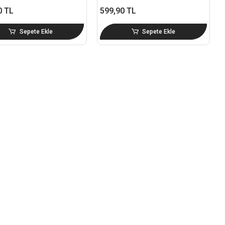
0 TL
599,90 TL
Sepete Ekle
Sepete Ekle