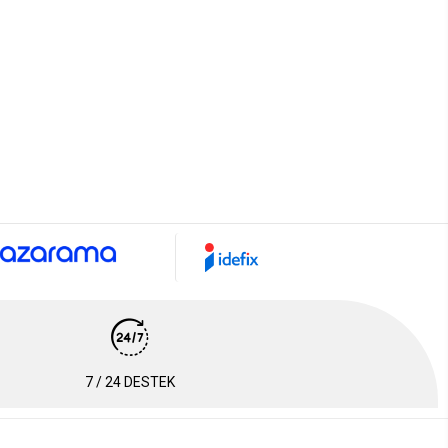
7 / 24 DESTEK