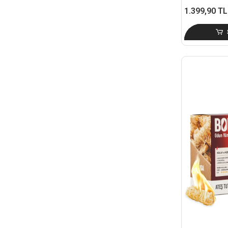
1.399,90 TL