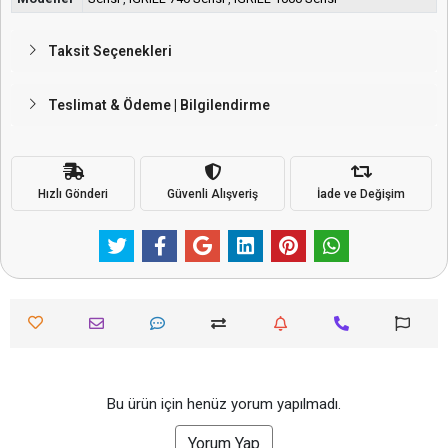
Taksit Seçenekleri
Teslimat & Ödeme | Bilgilendirme
Hızlı Gönderi
Güvenli Alışveriş
İade ve Değişim
Bu ürün için henüz yorum yapılmadı.
Yorum Yap