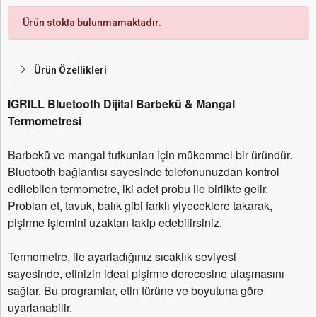
Ürün stokta bulunmamaktadır.
Ürün Özellikleri
IGRILL
Bluetooth
Dijital Barbekü & Mangal
Termometresi
Barbekü ve mangal tutkunları için mükemmel bir üründür.
Bluetooth bağlantısı sayesinde telefonunuzdan kontrol
edilebilen termometre, iki adet probu ile birlikte gelir.
Probları et, tavuk, balık gibi farklı yiyeceklere takarak,
pişirme işlemini uzaktan takip edebilirsiniz.
Termometre, ile ayarladığınız sıcaklık seviyesi
sayesinde, etinizin ideal pişirme derecesine ulaşmasını
sağlar. Bu programlar, etin türüne ve boyutuna göre
uyarlanabilir.