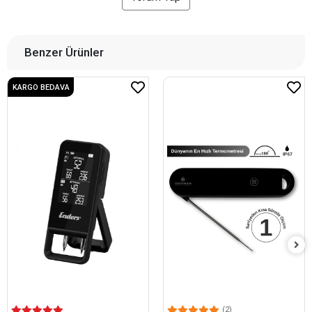
Benzer Ürünler
KARGO BEDAVA
(2)