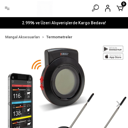
0
2.999₺ ve Üzeri Alışverişlerde Kargo Bedava!
Mangal Aksesuarları
Termometreler