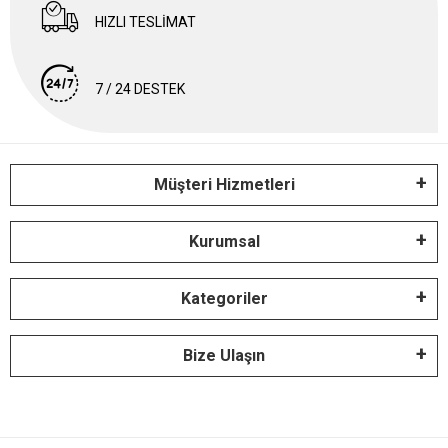
HIZLI TESLİMAT
7 / 24 DESTEK
Müşteri Hizmetleri
Kurumsal
Kategoriler
Bize Ulaşın