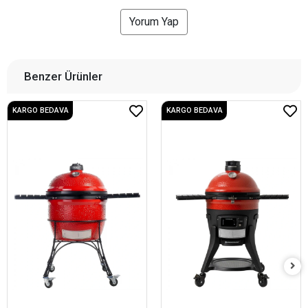
Yorum Yap
Benzer Ürünler
KARGO BEDAVA
KARGO BEDAVA