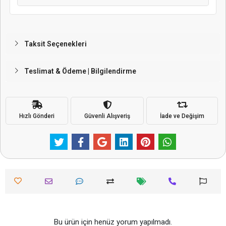
Taksit Seçenekleri
Teslimat & Ödeme | Bilgilendirme
Hızlı Gönderi
Güvenli Alışveriş
İade ve Değişim
Bu ürün için henüz yorum yapılmadı.