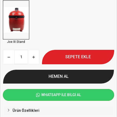
Joe III Stand
SEPETE EKLE
HEMEN AL
WHATSAPP İLE BİLGİ AL
Ürün Özellikleri