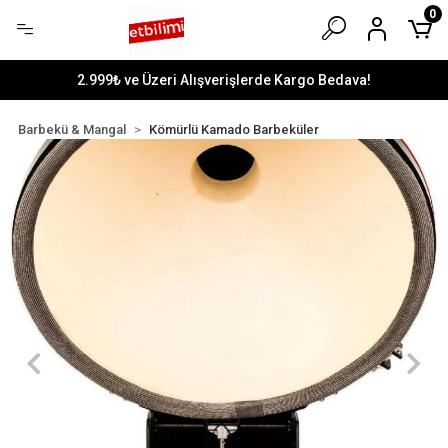
0
2.999₺ ve Üzeri Alışverişlerde Kargo Bedava!
Barbekü & Mangal
Kömürlü Kamado Barbeküler