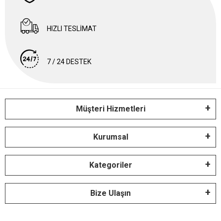
HIZLI TESLİMAT
7 / 24 DESTEK
Müşteri Hizmetleri
Kurumsal
Kategoriler
Bize Ulaşın