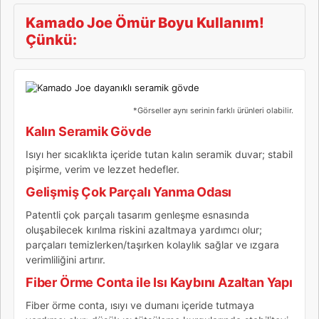
Kamado Joe Ömür Boyu Kullanım!
Çünkü:
*Görseller aynı serinin farklı ürünleri olabilir.
Kalın Seramik Gövde
Isıyı her sıcaklıkta içeride tutan kalın seramik duvar; stabil
pişirme, verim ve lezzet hedefler.
Gelişmiş Çok Parçalı Yanma Odası
Patentli çok parçalı tasarım genleşme esnasında
oluşabilecek kırılma riskini azaltmaya yardımcı olur;
parçaları temizlerken/taşırken kolaylık sağlar ve ızgara
verimliliğini artırır.
Fiber Örme Conta ile Isı Kaybını Azaltan Yapı
Fiber örme conta, ısıyı ve dumanı içeride tutmaya