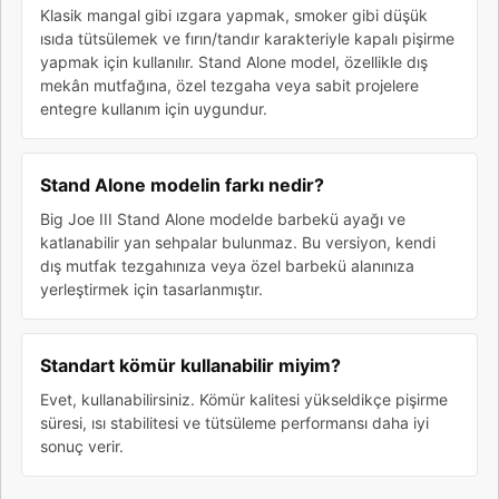
Klasik mangal gibi ızgara yapmak, smoker gibi düşük
ısıda tütsülemek ve fırın/tandır karakteriyle kapalı pişirme
yapmak için kullanılır. Stand Alone model, özellikle dış
mekân mutfağına, özel tezgaha veya sabit projelere
entegre kullanım için uygundur.
Stand Alone modelin farkı nedir?
Big Joe III Stand Alone modelde barbekü ayağı ve
katlanabilir yan sehpalar bulunmaz. Bu versiyon, kendi
dış mutfak tezgahınıza veya özel barbekü alanınıza
yerleştirmek için tasarlanmıştır.
Standart kömür kullanabilir miyim?
Evet, kullanabilirsiniz. Kömür kalitesi yükseldikçe pişirme
süresi, ısı stabilitesi ve tütsüleme performansı daha iyi
sonuç verir.