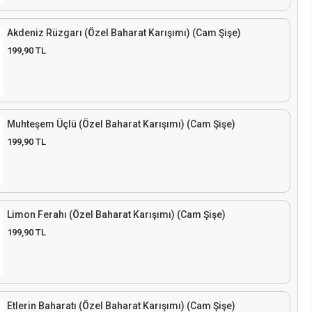
Akdeniz Rüzgarı (Özel Baharat Karışımı) (Cam Şişe)
199,90 TL
Muhteşem Üçlü (Özel Baharat Karışımı) (Cam Şişe)
199,90 TL
Limon Ferahı (Özel Baharat Karışımı) (Cam Şişe)
199,90 TL
Etlerin Baharatı (Özel Baharat Karışımı) (Cam Şişe)