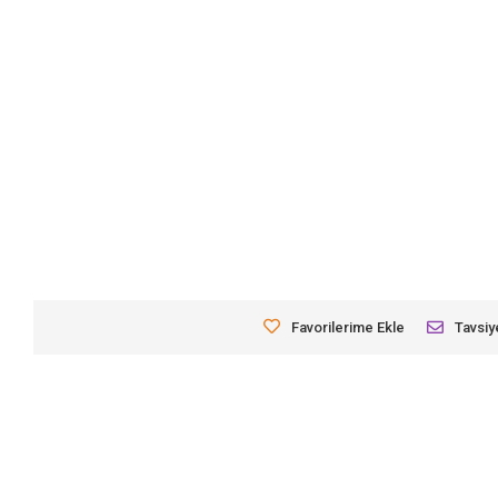
Favorilerime Ekle
Tavsiy