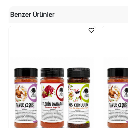
Benzer Ürünler