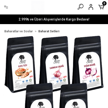
0
2.999₺ ve Üzeri Alışverişlerde Kargo Bedava!
Baharatlar ve Soslar
Baharat Setleri