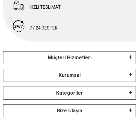
HIZLI TESLİMAT
7 / 24 DESTEK
Müşteri Hizmetleri
Kurumsal
Kategoriler
Bize Ulaşın