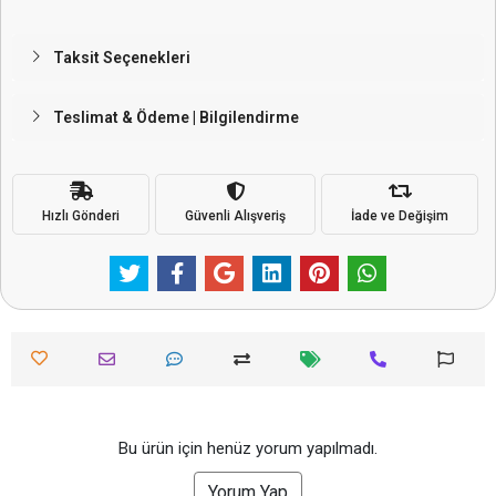
Taksit Seçenekleri
Teslimat & Ödeme | Bilgilendirme
Hızlı Gönderi
Güvenli Alışveriş
İade ve Değişim
Bu ürün için henüz yorum yapılmadı.
Yorum Yap