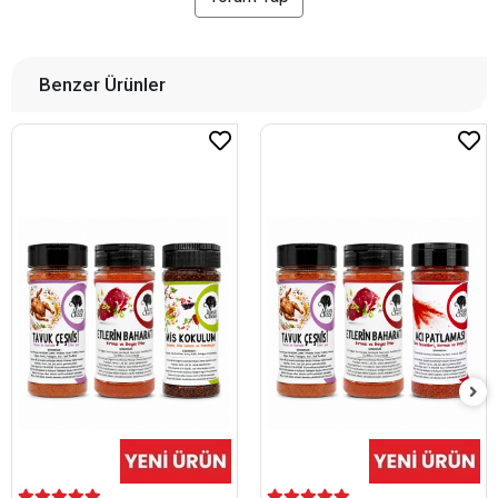
Benzer Ürünler