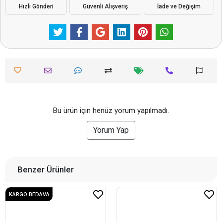
Hızlı Gönderi
Güvenli Alışveriş
İade ve Değişim
Bu ürün için henüz yorum yapılmadı.
Yorum Yap
Benzer Ürünler
KARGO BEDAVA