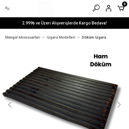
0
2.999₺ ve Üzeri Alışverişlerde Kargo Bedava!
Mangal Aksesuarları
Izgara Modelleri
Döküm Izgara