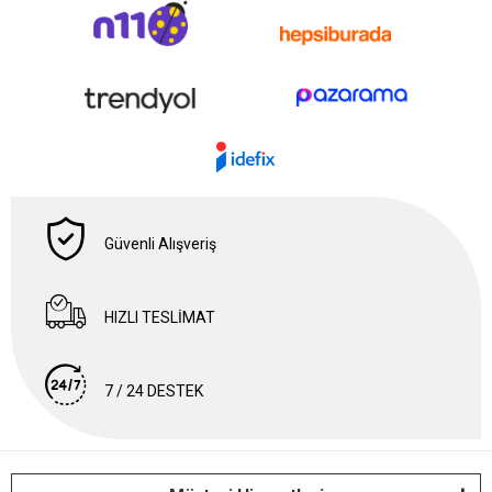
Güvenli Alışveriş
HIZLI TESLİMAT
7 / 24 DESTEK