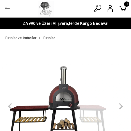
0
2.999₺ ve Üzeri Alışverişlerde Kargo Bedava!
Fırınlar ve Isıtıcılar
Fırınlar