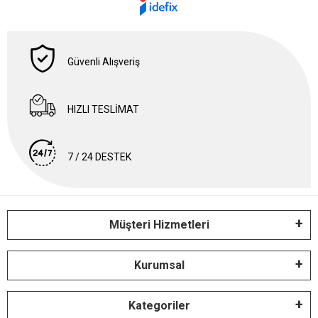
Güvenli Alışveriş
HIZLI TESLİMAT
7 / 24 DESTEK
Müşteri Hizmetleri
Kurumsal
Kategoriler