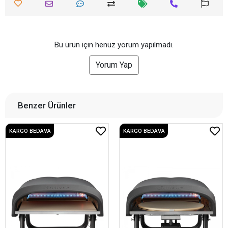
Bu ürün için henüz yorum yapılmadı.
Yorum Yap
Benzer Ürünler
KARGO BEDAVA
KARGO BEDAVA