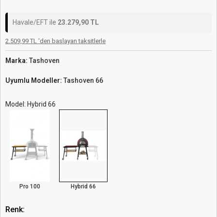
Havale/EFT ile
23.279,90 TL
2.509,99 TL 'den başlayan taksitlerle
Marka:
Tashoven
Uyumlu Modeller:
Tashoven 66
Model: Hybrid 66
Pro 100
Hybrid 66
Renk: