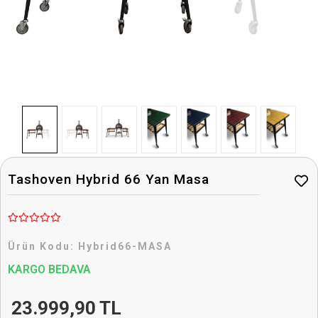
Tashoven Hybrid 66 Yan Masa
Ürün Kodu:
Hybrid66-MASA
KARGO BEDAVA
23.999,90 TL