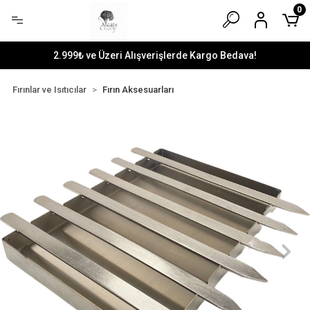
0
2.999₺ ve Üzeri Alışverişlerde Kargo Bedava!
Fırınlar ve Isıtıcılar
Fırın Aksesuarları