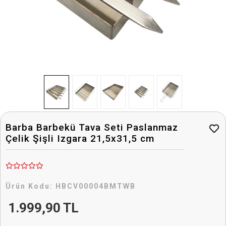
Barba Barbekü Tava Seti Paslanmaz
Çelik Şişli Izgara 21,5x31,5 cm
Ürün Kodu:
HBCV00004BMTWB
1.999,90 TL