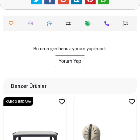
Bu ürün için henüz yorum yapılmadı.
Yorum Yap
Benzer Ürünler
KARGO BEDAVA