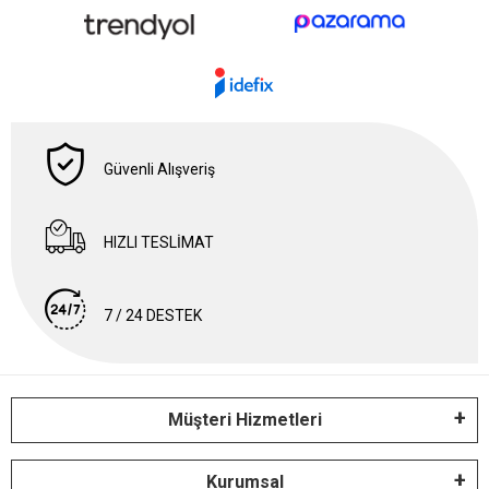
Güvenli Alışveriş
HIZLI TESLİMAT
7 / 24 DESTEK
Müşteri Hizmetleri
Kurumsal