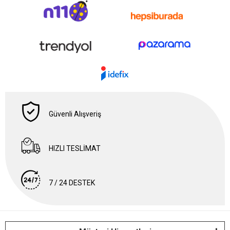
Güvenli Alışveriş
HIZLI TESLİMAT
7 / 24 DESTEK