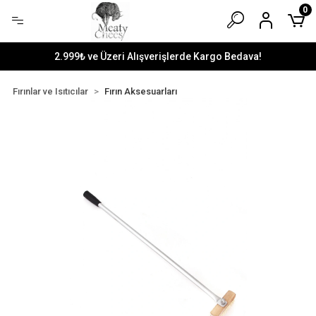
0
2.999₺ ve Üzeri Alışverişlerde Kargo Bedava!
Fırınlar ve Isıtıcılar
Fırın Aksesuarları