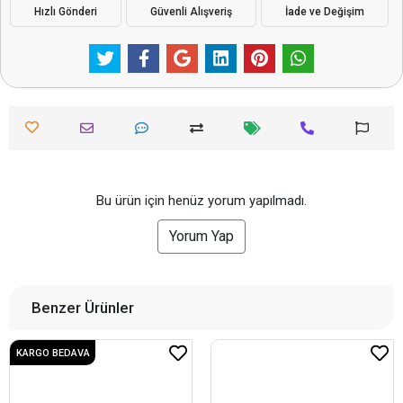
Hızlı Gönderi
Güvenli Alışveriş
İade ve Değişim
Bu ürün için henüz yorum yapılmadı.
Yorum Yap
Benzer Ürünler
KARGO BEDAVA