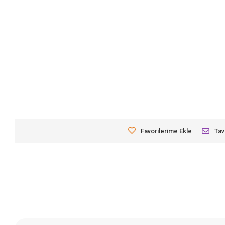
Favorilerime Ekle
Tav