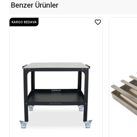
Benzer Ürünler
KARGO BEDAVA