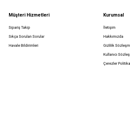
Müşteri Hizmetleri
Kurumsal
Sipariş Takip
İletişim
Sıkça Sorulan Sorular
Hakkımızda
Havale Bildirimleri
Gizlilik Sözleşm
Kullanıcı Sözle
Çerezler Politik