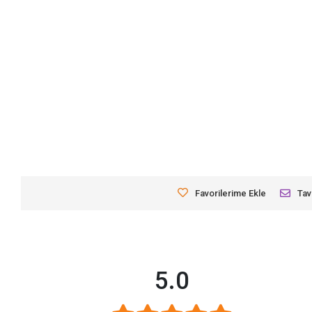
Favorilerime Ekle
Tav
5.0