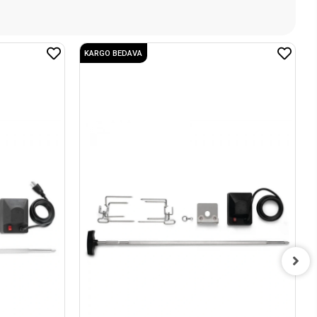
KARGO BEDAVA