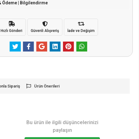
& Ödeme | Bilgilendirme
Hızlı Gönderi
Güvenli Alışveriş
İade ve Değişim
onla Sipariş
Ürün Önerileri
Bu ürün ile ilgili düşüncelerinizi
paylaşın