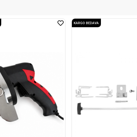
KARGO BEDAVA