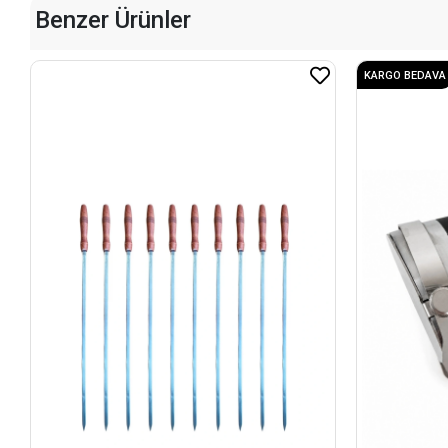
Benzer Ürünler
KARGO BEDAVA