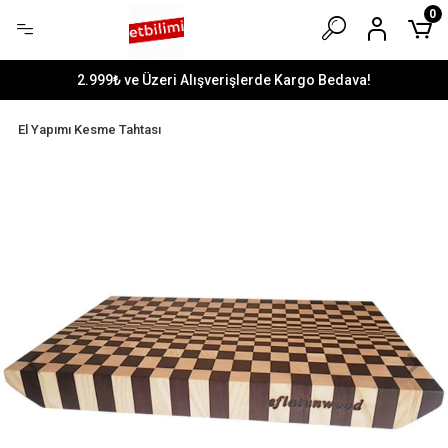
0
2.999₺ ve Üzeri Alışverişlerde Kargo Bedava!
El Yapımı Kesme Tahtası