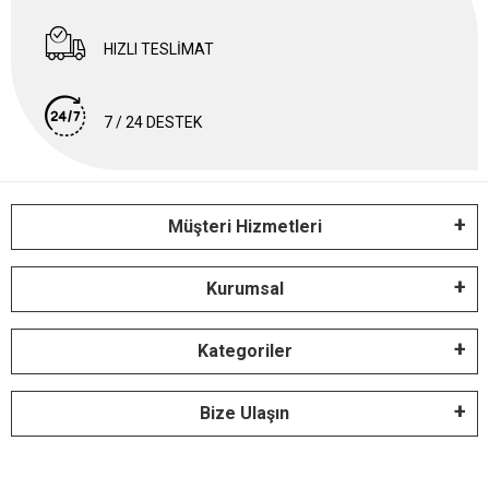
HIZLI TESLİMAT
7 / 24 DESTEK
Müşteri Hizmetleri
Kurumsal
Kategoriler
Bize Ulaşın