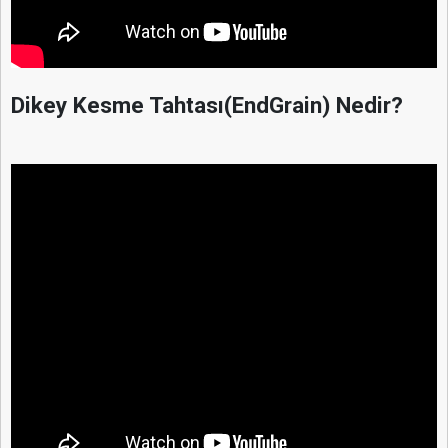
Dikey Kesme Tahtası(EndGrain) Nedir?