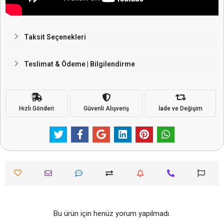
Taksit Seçenekleri
Teslimat & Ödeme | Bilgilendirme
Hızlı Gönderi
Güvenli Alışveriş
İade ve Değişim
Bu ürün için henüz yorum yapılmadı.