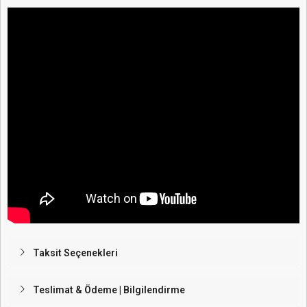
Taksit Seçenekleri
Teslimat & Ödeme | Bilgilendirme