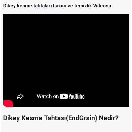
Dikey kesme tahtaları bakım ve temizlik Videosu
Dikey Kesme Tahtası(EndGrain) Nedir?