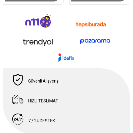
Güvenli Alışveriş
HIZLI TESLİMAT
7 / 24 DESTEK