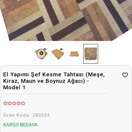
El Yapımı Şef Kesme Tahtası (Meşe,
Kiraz, Maun ve Boynuz Ağacı) -
Model 1
Ürün Kodu:
280303
KARGO BEDAVA