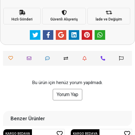
Hızlı Gönderi
Güvenli Alışveriş
İade ve Değişim
Bu ürün için henüz yorum yapılmadı.
Yorum Yap
Benzer Ürünler