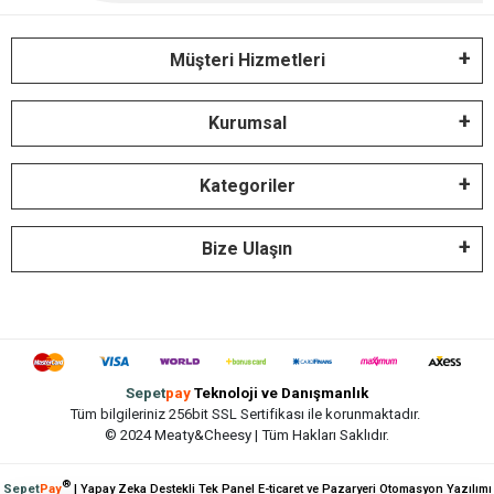
Müşteri Hizmetleri
Kurumsal
Kategoriler
Bize Ulaşın
Sepet
pay
Teknoloji ve Danışmanlık
Tüm bilgileriniz 256bit SSL Sertifikası ile korunmaktadır.
© 2024 Meaty&Cheesy | Tüm Hakları Saklıdır.
®