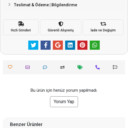
Teslimat & Ödeme | Bilgilendirme
Hızlı Gönderi
Güvenli Alışveriş
İade ve Değişim
Bu ürün için henüz yorum yapılmadı.
Yorum Yap
Benzer Ürünler