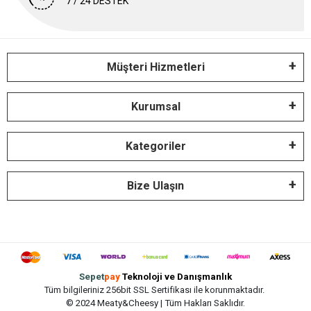
7 / 24 DESTEK
Müşteri Hizmetleri
Kurumsal
Kategoriler
Bize Ulaşın
Sepet
pay
Teknoloji ve Danışmanlık
Tüm bilgileriniz 256bit SSL Sertifikası ile korunmaktadır.
© 2024 Meaty&Cheesy | Tüm Hakları Saklıdır.