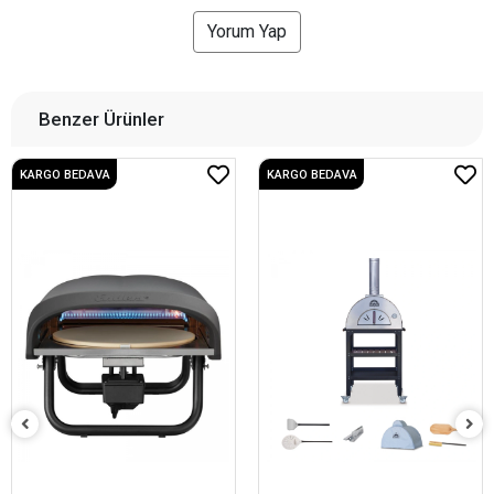
Yorum Yap
Benzer Ürünler
KARGO BEDAVA
KARGO BEDAVA