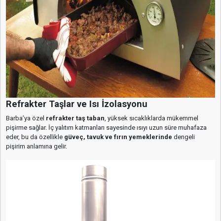
Refrakter Taşlar ve Isı İzolasyonu
Barba’ya özel
refrakter taş taban
, yüksek sıcaklıklarda mükemmel
pişirme sağlar. İç yalıtım katmanları sayesinde ısıyı uzun süre muhafaza
eder, bu da özellikle
güveç, tavuk ve fırın yemeklerinde
dengeli
pişirim anlamına gelir.