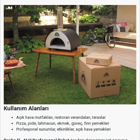
Kullanım Alanları
Açık hava mutfakları, restoran verandaları, teraslar
Pizza, pide, lahmacun, ekmek, güveç, fırın yemekleri
Profesyonel sunumlar, etkinlikler, açık hava yemekleri