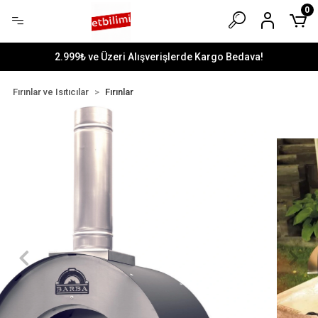
0
2.999₺ ve Üzeri Alışverişlerde Kargo Bedava!
Fırınlar ve Isıtıcılar
Fırınlar