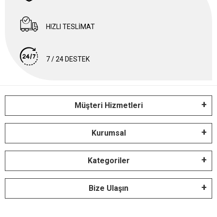
HIZLI TESLİMAT
7 / 24 DESTEK
Müşteri Hizmetleri
Kurumsal
Kategoriler
Bize Ulaşın