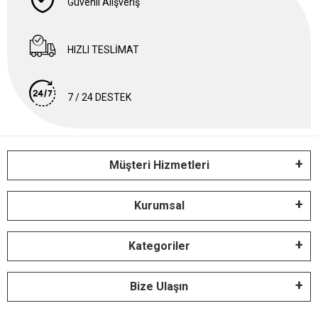
Güvenli Alışveriş
HIZLI TESLİMAT
7 / 24 DESTEK
Müşteri Hizmetleri
Kurumsal
Kategoriler
Bize Ulaşın