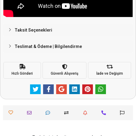
Taksit Seçenekleri
Teslimat & Ödeme | Bilgilendirme
Hızlı Gönderi
Güvenli Alışveriş
İade ve Değişim