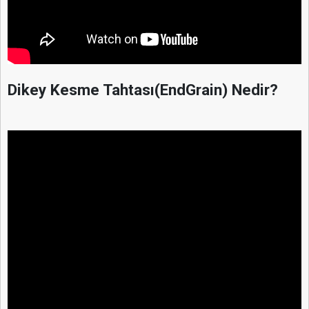
Dikey Kesme Tahtası(EndGrain) Nedir?