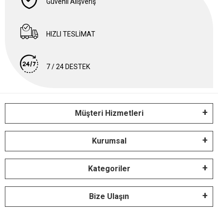
Güvenli Alışveriş
HIZLI TESLİMAT
7 / 24 DESTEK
Müşteri Hizmetleri
Kurumsal
Kategoriler
Bize Ulaşın