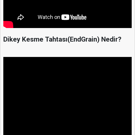
Dikey Kesme Tahtası(EndGrain) Nedir?