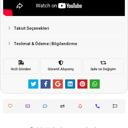
Taksit Seçenekleri
Teslimat & Ödeme | Bilgilendirme
Hızlı Gönderi
Güvenli Alışveriş
İade ve Değişim