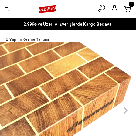
0
2.999₺ ve Üzeri Alışverişlerde Kargo Bedava!
El Yapımı Kesme Tahtası