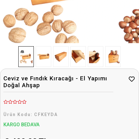
Ceviz ve Fındık Kıracağı - El Yapımı
Doğal Ahşap
Ürün Kodu:
CFKEYDA
KARGO BEDAVA