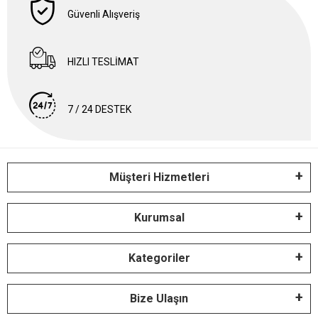
Güvenli Alışveriş
HIZLI TESLİMAT
7 / 24 DESTEK
Müşteri Hizmetleri
Kurumsal
Kategoriler
Bize Ulaşın