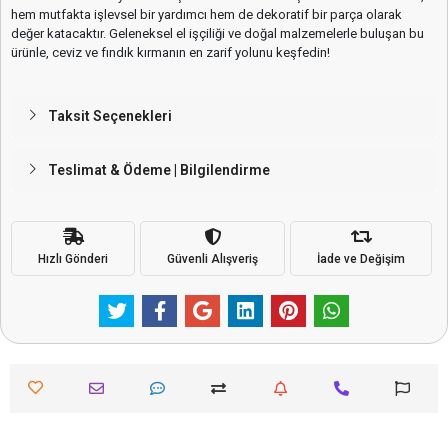
hem mutfakta işlevsel bir yardımcı hem de dekoratif bir parça olarak
değer katacaktır. Geleneksel el işçiliği ve doğal malzemelerle buluşan bu
ürünle, ceviz ve fındık kırmanın en zarif yolunu keşfedin!
Taksit Seçenekleri
Teslimat & Ödeme | Bilgilendirme
Hızlı Gönderi
Güvenli Alışveriş
İade ve Değişim