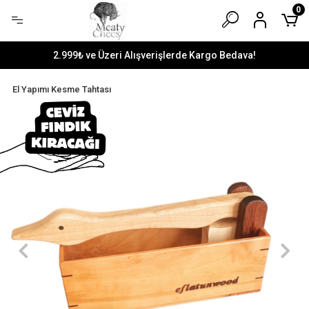
0
2.999₺ ve Üzeri Alışverişlerde Kargo Bedava!
El Yapımı Kesme Tahtası