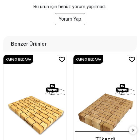
Bu ürün için henüz yorum yapılmadı.
Yorum Yap
Benzer Ürünler
KARGO BEDAVA
KARGO BEDAVA
Tükendi