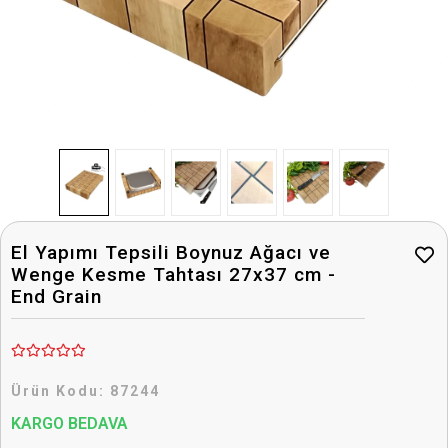
El Yapımı Tepsili Boynuz Ağacı ve
Wenge Kesme Tahtası 27x37 cm -
End Grain
Ürün Kodu:
87244
KARGO BEDAVA