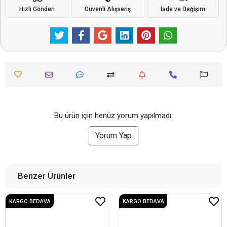
Hızlı Gönderi
Güvenli Alışveriş
İade ve Değişim
Bu ürün için henüz yorum yapılmadı.
Yorum Yap
Benzer Ürünler
KARGO BEDAVA
KARGO BEDAVA