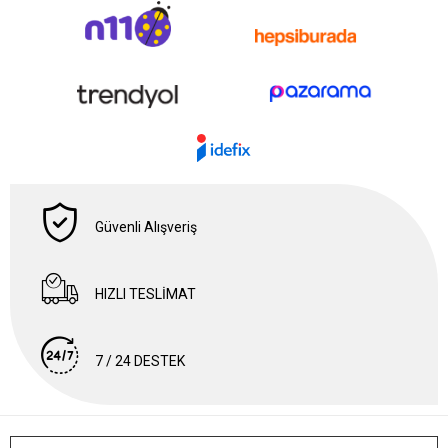
Güvenli Alışveriş
HIZLI TESLİMAT
7 / 24 DESTEK