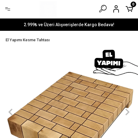
0
2.999₺ ve Üzeri Alışverişlerde Kargo Bedava!
El Yapımı Kesme Tahtası