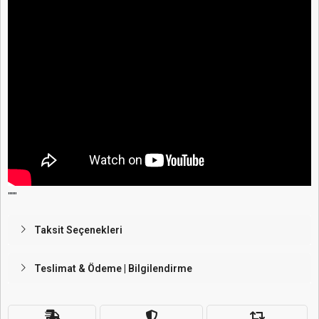
"""
Taksit Seçenekleri
Teslimat & Ödeme | Bilgilendirme